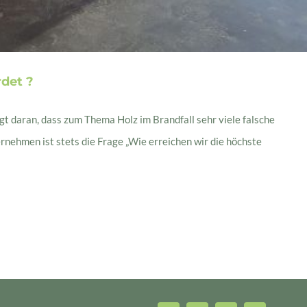
rdet ?
egt daran, dass zum Thema Holz im Brandfall sehr viele falsche
ehmen ist stets die Frage „Wie erreichen wir die höchste