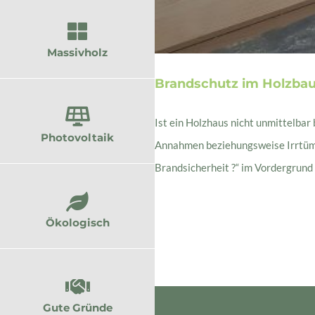
Massivholz
Brandschutz im Holzbau,
Ist ein Holzhaus nicht unmittelbar
Photovoltaik
Annahmen beziehungsweise Irrtümer
Brandsicherheit ?“ im Vordergrund g
Ökologisch
Gute Gründe