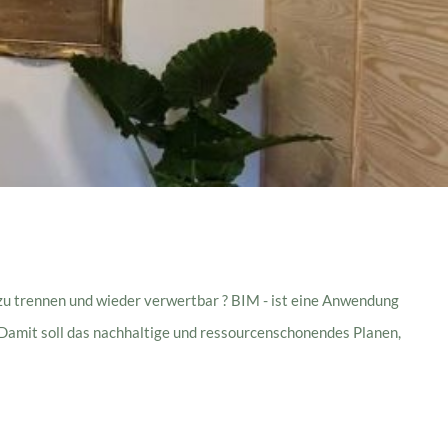
 zu trennen und wieder verwertbar ? BIM - ist eine Anwendung
Damit soll das nachhaltige und ressourcenschonendes Planen,