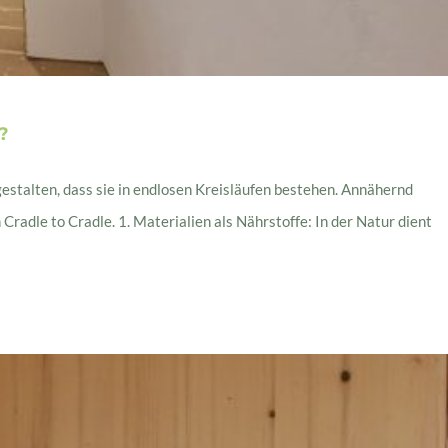
?
gestalten, dass sie in endlosen Kreisläufen bestehen. Annähernd
radle to Cradle. 1. Materialien als Nährstoffe: In der Natur dient