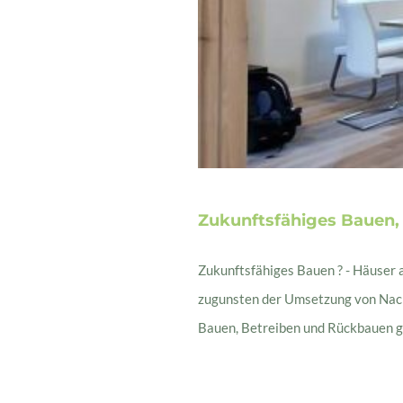
Zukunftsfähiges Bauen, 
Zukunftsfähiges Bauen ? - Häuser 
zugunsten der Umsetzung von Nachh
Bauen, Betreiben und Rückbauen gef